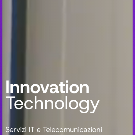
Innovation
Technology
Servizi IT e Telecomunicazioni