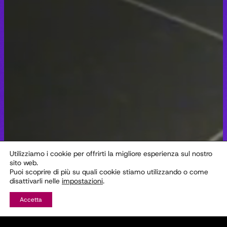
Utilizziamo i cookie per offrirti la migliore esperienza sul nostro
sito web.
Puoi scoprire di più su quali cookie stiamo utilizzando o come
disattivarli nelle
impostazioni
.
Accetta