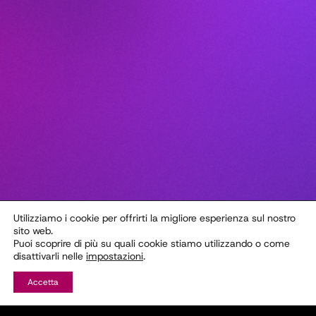
Utilizziamo i cookie per offrirti la migliore esperienza sul nostro
sito web.
Puoi scoprire di più su quali cookie stiamo utilizzando o come
disattivarli nelle
impostazioni
.
Accetta