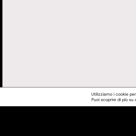
Utilizziamo i cookie per
Puoi scoprire di più su
SEDE LEGALE